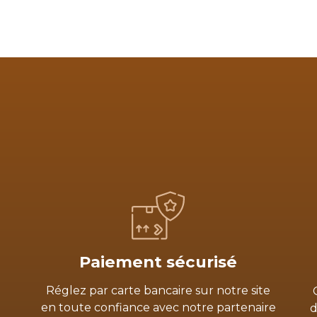
Paiement sécurisé
Réglez par carte bancaire sur notre site
en toute confiance avec notre partenaire
d