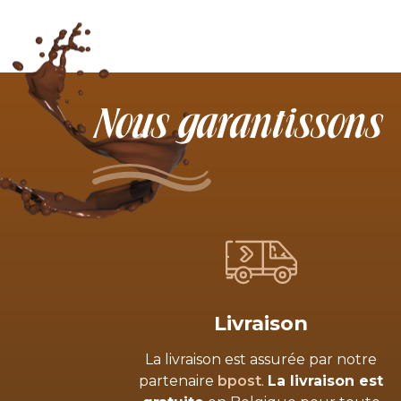
Nous garantissons
Livraison
La livraison est assurée par notre
partenaire
bpost
.
La livraison est