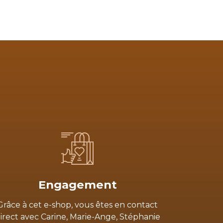
Engagement
Grâce à cet e-shop, vous êtes en contact
irect avec Carine, Marie-Ange, Stéphanie