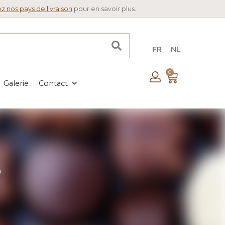
z nos pays de livraison
pour en savoir plus.
FR
NL
0
Galerie
Contact