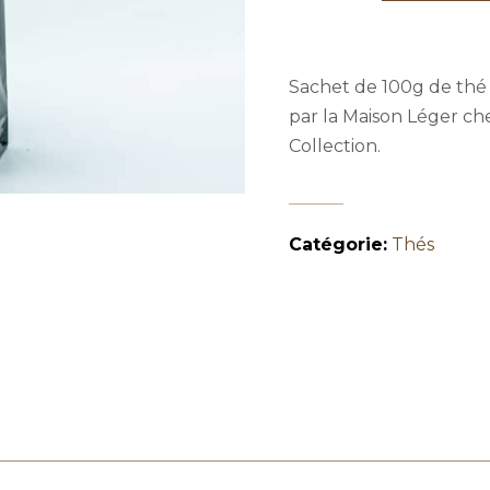
Sachet de 100g de thé
par la Maison Léger ch
Collection.
Catégorie:
Thés