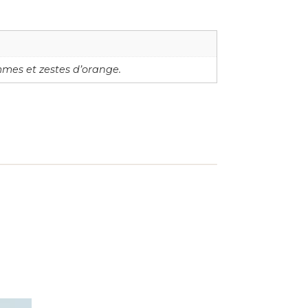
mmes et zestes d’orange.