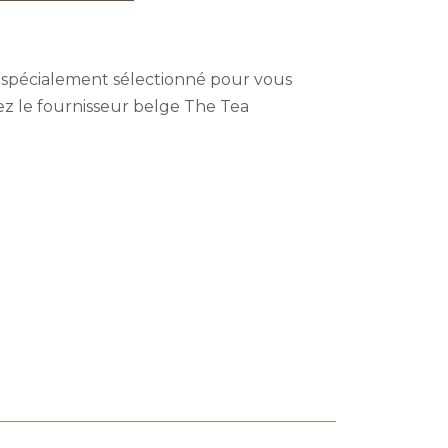
 spécialement sélectionné pour vous
ez le fournisseur belge The Tea