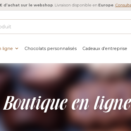
€ d’achat sur le webshop
. Livraison disponible en
Europe
.
Consulte
 ligne
Chocolats personnalisés
Cadeaux d’entreprise
Boutique en ligne