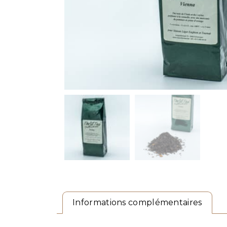
Informations complémentaires